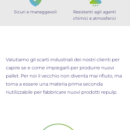
Sicuri e maneggevoli
Resistenti agli agenti
chimici e atmosferici
Valutiamo gli scarti industriali dei nostri clienti per
capire se e come impiegarli per produrre nuovi
pallet. Per noi il vecchio non diventa mai rifiuto, ma
torna a essere una materia prima seconda
riutilizzabile per fabbricare nuovi prodotti repulp.