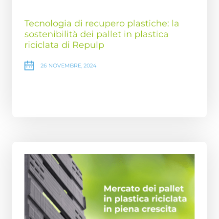
Tecnologia di recupero plastiche: la
sostenibilità dei pallet in plastica
riciclata di Repulp
26 NOVEMBRE, 2024