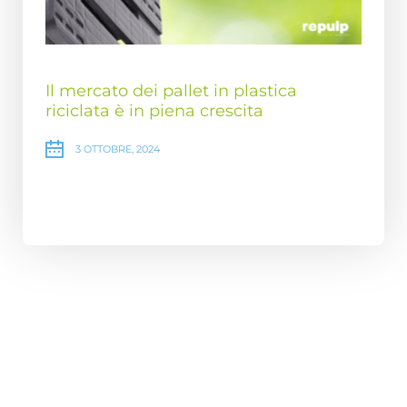
Il mercato dei pallet in plastica
riciclata è in piena crescita
3 OTTOBRE, 2024