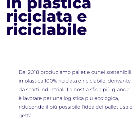
in plastica
riciclata e
riciclabile
Dal 2018 produciamo pallet e cunei sostenibili
in plastica 100% riciclata e riciclabile, derivante
da scarti industriali. La nostra sfida più grande
è lavorare per una logistica più ecologica,
riducendo il più possibile l’idea del pallet usa e
getta.