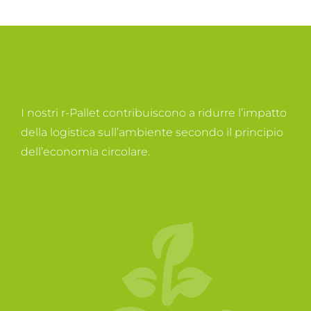
I nostri r-Pallet contribuiscono a ridurre l’impatto
della logistica sull’ambiente secondo il principio
dell’economia circolare.