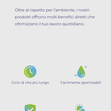
Oltre al rispetto per l’ambiente, i nostri
prodotti offrono molti benefici diretti che
ottimizzano il tuo lavoro quotidiano.
Ciclo di vita più lungo
Facilmente igienizzabili