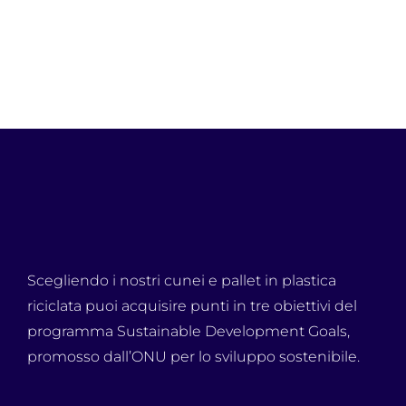
Scegliendo i nostri cunei e pallet in plastica
riciclata puoi acquisire punti in tre obiettivi del
programma Sustainable Development Goals,
promosso dall’ONU per lo sviluppo sostenibile.