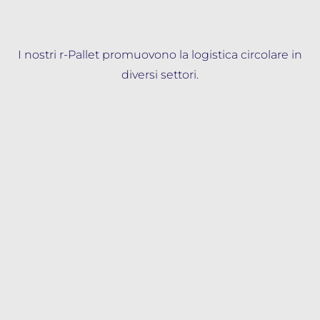
I nostri r-Pallet promuovono la logistica circolare in
diversi settori.