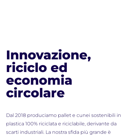
Innovazione,
riciclo ed
economia
circolare
Dal 2018 produciamo pallet e cunei sostenibili in
plastica 100% riciclata e riciclabile, derivante da
scarti industriali. La nostra sfida più grande è