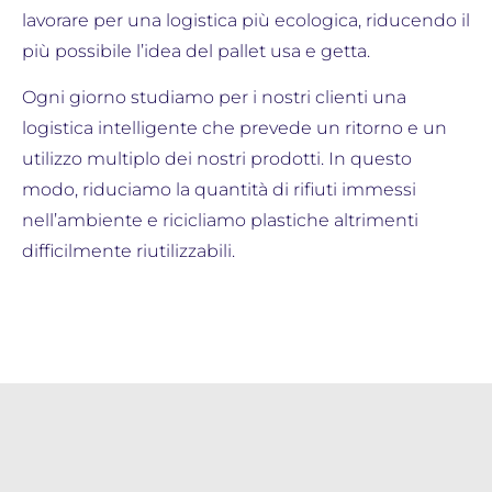
lavorare per una logistica più ecologica, riducendo il
più possibile l’idea del pallet usa e getta.
Ogni giorno studiamo per i nostri clienti una
logistica intelligente che prevede un ritorno e un
utilizzo multiplo dei nostri prodotti. In questo
modo, riduciamo la quantità di rifiuti immessi
nell’ambiente e ricicliamo plastiche altrimenti
difficilmente riutilizzabili.