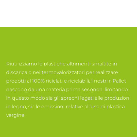
Riutilizziamo le plastiche altrimenti smaltite in
discarica o nei termovalorizzatori per realizzare
prodotti al 100% riciclati e riciclabili. I nostri r-Pallet
nascono da una materia prima seconda, limitando
in questo modo sia gli sprechi legati alle produzioni
in legno, sia le emissioni relative all’uso di plastica
vergine.