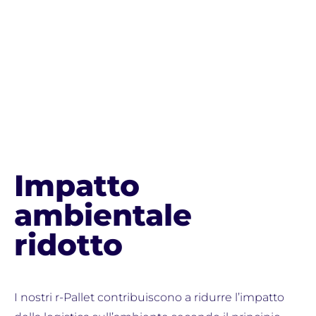
Impatto
ambientale
ridotto
I nostri r-Pallet contribuiscono a ridurre l’impatto