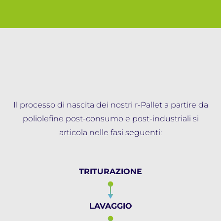
Il processo di nascita dei nostri r-Pallet a partire da
poliolefine post-consumo e post-industriali si
articola nelle fasi seguenti:
TRITURAZIONE
LAVAGGIO