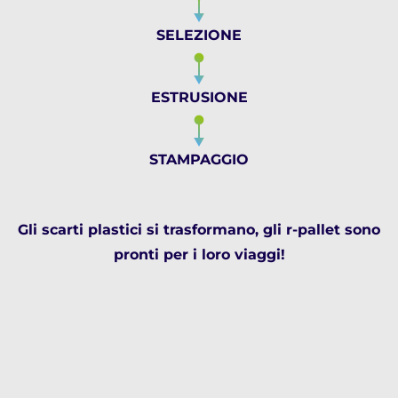
SELEZIONE
ESTRUSIONE
STAMPAGGIO
Gli scarti plastici si trasformano, gli r-pallet sono
pronti per i loro viaggi!