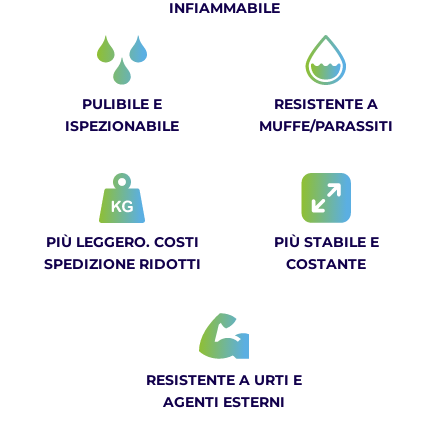
INFIAMMABILE
PULIBILE E
RESISTENTE A
ISPEZIONABILE
MUFFE/PARASSITI
PIÙ LEGGERO. COSTI
PIÙ STABILE E
SPEDIZIONE RIDOTTI
COSTANTE
RESISTENTE A URTI E
AGENTI ESTERNI