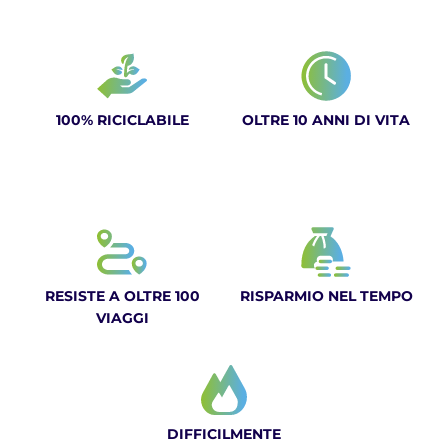
100% RICICLABILE
OLTRE 10 ANNI DI VITA
RESISTE A OLTRE 100
RISPARMIO NEL TEMPO
VIAGGI
DIFFICILMENTE