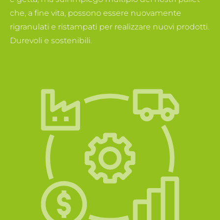
che, a fine vita, possono essere nuovamente
rigranulati e ristampati per realizzare nuovi prodotti.
Durevoli e sostenibili.