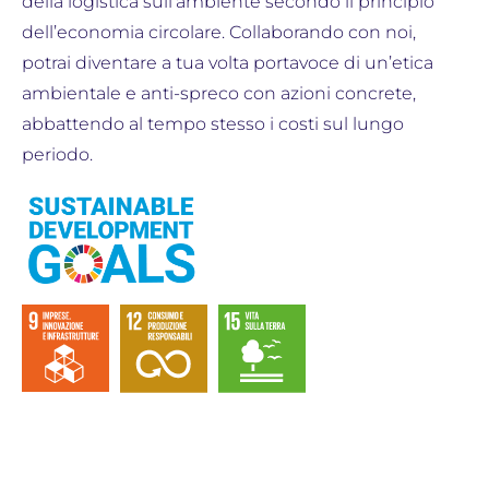
della logistica sull’ambiente secondo il principio
dell’economia circolare. Collaborando con noi,
potrai diventare a tua volta portavoce di un’etica
ambientale e anti-spreco con azioni concrete,
abbattendo al tempo stesso i costi sul lungo
periodo.